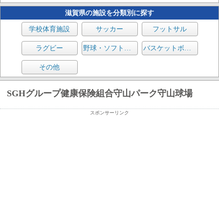
滋賀県の施設を分類別に探す
学校体育施設
サッカー
フットサル
ラグビー
野球・ソフトボール
バスケットボール
その他
SGHグループ健康保険組合守山パーク守山球場
スポンサーリンク