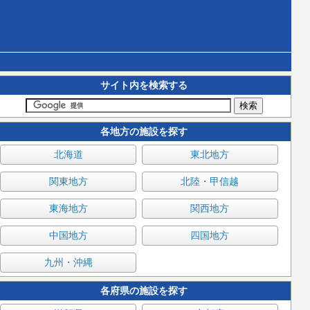
サイト内を検索する
各地方の施設を探す
北海道
東北地方
関東地方
北陸・甲信越
東海地方
関西地方
中国地方
四国地方
九州・沖縄
各府県の施設を探す