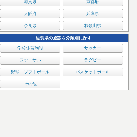
滋賀県
京都府
大阪府
兵庫県
奈良県
和歌山県
滋賀県の施設を分類別に探す
学校体育施設
サッカー
フットサル
ラグビー
野球・ソフトボール
バスケットボール
その他