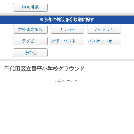
神奈川県
東京都の施設を分類別に探す
学校体育施設
サッカー
フットサル
ラグビー
野球・ソフトボール
バスケットボール
その他
千代田区立昌平小学校グラウンド
スポンサーリンク