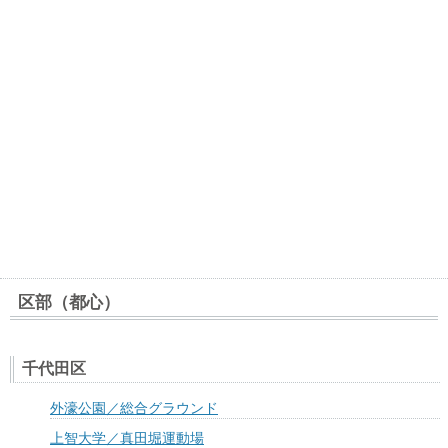
区部（都心）
千代田区
外濠公園／総合グラウンド
上智大学／真田堀運動場