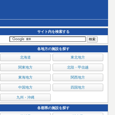
サイト内を検索する
各地方の施設を探す
北海道
東北地方
関東地方
北陸・甲信越
東海地方
関西地方
中国地方
四国地方
九州・沖縄
各都県の施設を探す