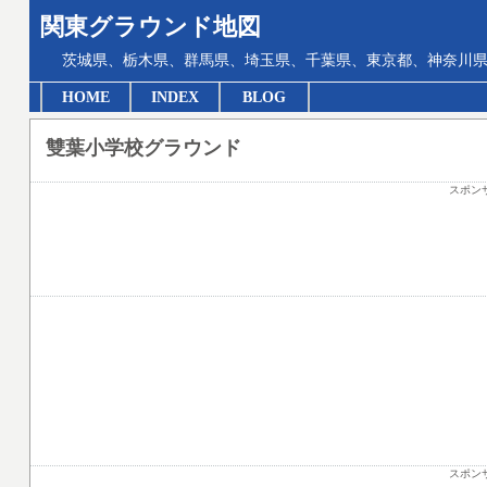
関東グラウンド地図
茨城県、栃木県、群馬県、埼玉県、千葉県、東京都、神奈川県
HOME
INDEX
BLOG
雙葉小学校グラウンド
スポン
スポン