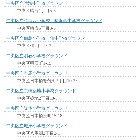
中央区立晴海中学校グラウンド
中央区晴海1丁目5-3
中央区立晴海西小学校・晴海西中学校グラウンド
中央区晴海5丁目3-5
中央区立佃島小学校・佃中学校グラウンド
中央区佃2丁目3-2
中央区立明石小学校グラウンド
中央区明石町1-15
中央区立有馬小学校グラウンド
中央区日本橋蛎殻町2丁目10-23
中央区立京橋築地小学校グラウンド
中央区築地2丁目13-1
中央区立阪本小学校グラウンド
中央区日本橋兜町15-18
中央区立城東小学校グラウンド
中央区八重洲2丁目2-1