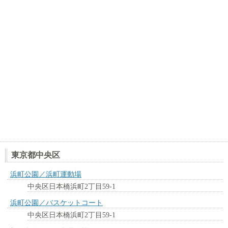
東京都中央区
浜町公園／浜町運動場
中央区日本橋浜町2丁目59-1
浜町公園／バスケットコート
中央区日本橋浜町2丁目59-1