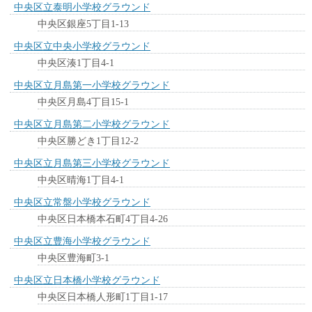
中央区立泰明小学校グラウンド
中央区銀座5丁目1-13
中央区立中央小学校グラウンド
中央区湊1丁目4-1
中央区立月島第一小学校グラウンド
中央区月島4丁目15-1
中央区立月島第二小学校グラウンド
中央区勝どき1丁目12-2
中央区立月島第三小学校グラウンド
中央区晴海1丁目4-1
中央区立常盤小学校グラウンド
中央区日本橋本石町4丁目4-26
中央区立豊海小学校グラウンド
中央区豊海町3-1
中央区立日本橋小学校グラウンド
中央区日本橋人形町1丁目1-17