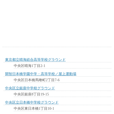
東京都立晴海総合高等学校グラウンド
中央区晴海1丁目2-1
開智日本橋学園中学・高等学校／屋上運動場
中央区日本橋馬喰町2丁目7-6
中央区立銀座中学校グラウンド
中央区銀座8丁目19-15
中央区立日本橋中学校グラウンド
中央区東日本橋1丁目10-1