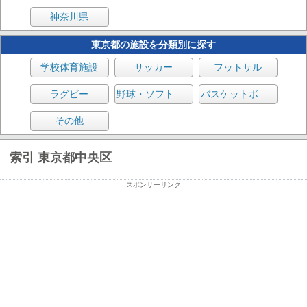
神奈川県
東京都の施設を分類別に探す
学校体育施設
サッカー
フットサル
ラグビー
野球・ソフトボール
バスケットボール
その他
索引 東京都中央区
スポンサーリンク