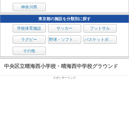
神奈川県
東京都の施設を分類別に探す
学校体育施設
サッカー
フットサル
ラグビー
野球・ソフトボール
バスケットボール
その他
中央区立晴海西小学校・晴海西中学校グラウンド
スポンサーリンク