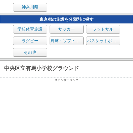
神奈川県
東京都の施設を分類別に探す
学校体育施設
サッカー
フットサル
ラグビー
野球・ソフトボール
バスケットボール
その他
中央区立有馬小学校グラウンド
スポンサーリンク