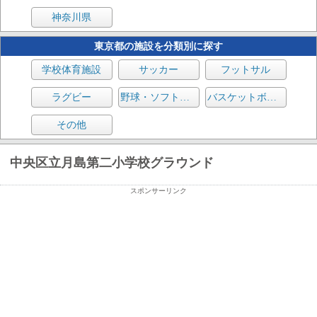
神奈川県
東京都の施設を分類別に探す
学校体育施設
サッカー
フットサル
ラグビー
野球・ソフトボール
バスケットボール
その他
中央区立月島第二小学校グラウンド
スポンサーリンク