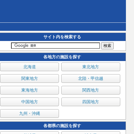
サイト内を検索する
各地方の施設を探す
北海道
東北地方
関東地方
北陸・甲信越
東海地方
関西地方
中国地方
四国地方
九州・沖縄
各都県の施設を探す