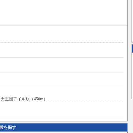
天王洲アイル駅（450m）
設を探す