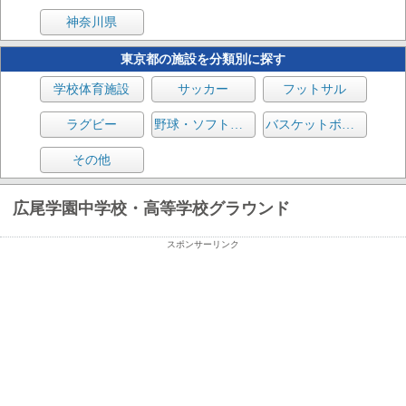
神奈川県
東京都の施設を分類別に探す
学校体育施設
サッカー
フットサル
ラグビー
野球・ソフトボール
バスケットボール
その他
広尾学園中学校・高等学校グラウンド
スポンサーリンク