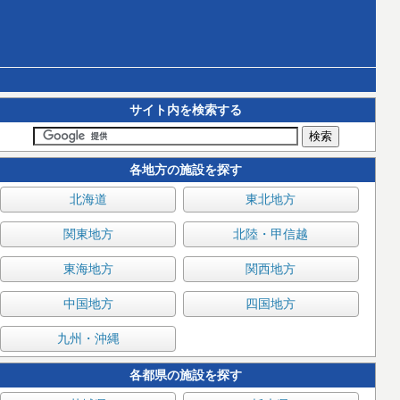
サイト内を検索する
各地方の施設を探す
北海道
東北地方
関東地方
北陸・甲信越
東海地方
関西地方
中国地方
四国地方
九州・沖縄
各都県の施設を探す