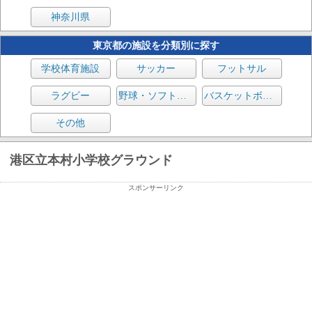
神奈川県
東京都の施設を分類別に探す
学校体育施設
サッカー
フットサル
ラグビー
野球・ソフトボール
バスケットボール
その他
港区立本村小学校グラウンド
スポンサーリンク