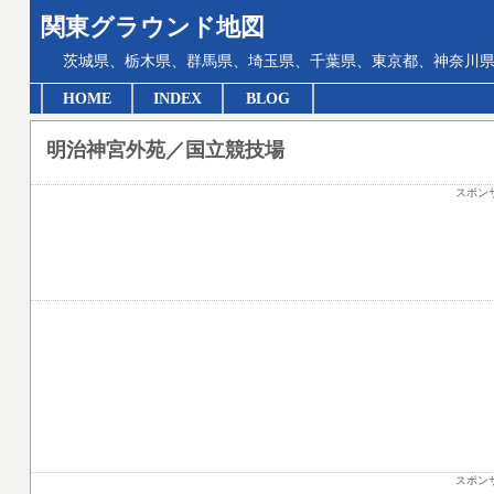
関東グラウンド地図
茨城県、栃木県、群馬県、埼玉県、千葉県、東京都、神奈川県
HOME
INDEX
BLOG
明治神宮外苑／国立競技場
スポン
スポン