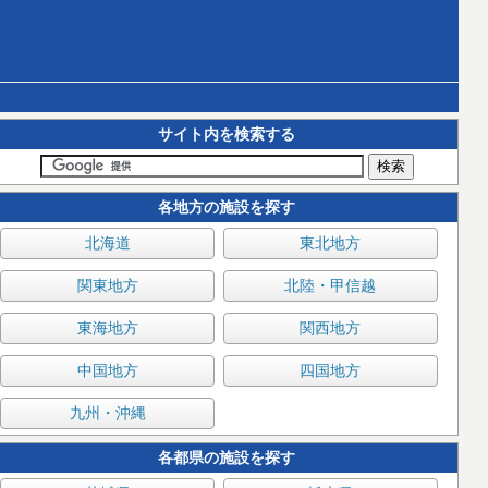
サイト内を検索する
各地方の施設を探す
北海道
東北地方
関東地方
北陸・甲信越
東海地方
関西地方
中国地方
四国地方
九州・沖縄
各都県の施設を探す