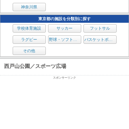
神奈川県
東京都の施設を分類別に探す
学校体育施設
サッカー
フットサル
ラグビー
野球・ソフトボール
バスケットボール
その他
西戸山公園／スポーツ広場
スポンサーリンク