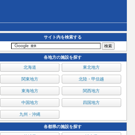
サイト内を検索する
各地方の施設を探す
北海道
東北地方
関東地方
北陸・甲信越
東海地方
関西地方
中国地方
四国地方
九州・沖縄
各都県の施設を探す