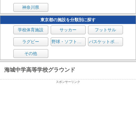
神奈川県
東京都の施設を分類別に探す
学校体育施設
サッカー
フットサル
ラグビー
野球・ソフトボール
バスケットボール
その他
海城中学高等学校グラウンド
スポンサーリンク