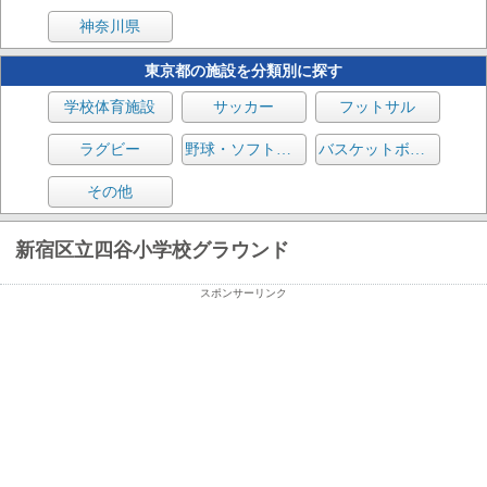
神奈川県
東京都の施設を分類別に探す
学校体育施設
サッカー
フットサル
ラグビー
野球・ソフトボール
バスケットボール
その他
新宿区立四谷小学校グラウンド
スポンサーリンク