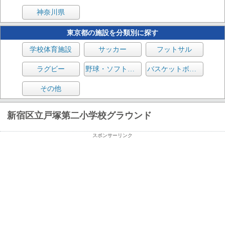
神奈川県
東京都の施設を分類別に探す
学校体育施設
サッカー
フットサル
ラグビー
野球・ソフトボール
バスケットボール
その他
新宿区立戸塚第二小学校グラウンド
スポンサーリンク