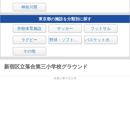
神奈川県
東京都の施設を分類別に探す
学校体育施設
サッカー
フットサル
ラグビー
野球・ソフトボール
バスケットボール
その他
新宿区立落合第三小学校グラウンド
スポンサーリンク