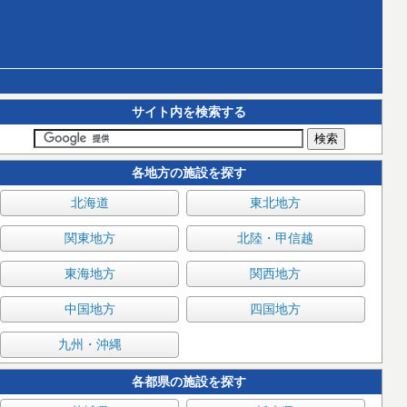
サイト内を検索する
各地方の施設を探す
北海道
東北地方
関東地方
北陸・甲信越
東海地方
関西地方
中国地方
四国地方
九州・沖縄
各都県の施設を探す