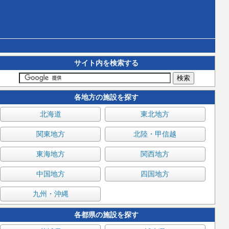
サイト内を検索する
各地方の施設を探す
北海道
東北地方
関東地方
北陸・甲信越
東海地方
関西地方
中国地方
四国地方
九州・沖縄
各都県の施設を探す