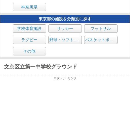
神奈川県
東京都の施設を分類別に探す
学校体育施設
サッカー
フットサル
ラグビー
野球・ソフトボール
バスケットボール
その他
文京区立第一中学校グラウンド
スポンサーリンク