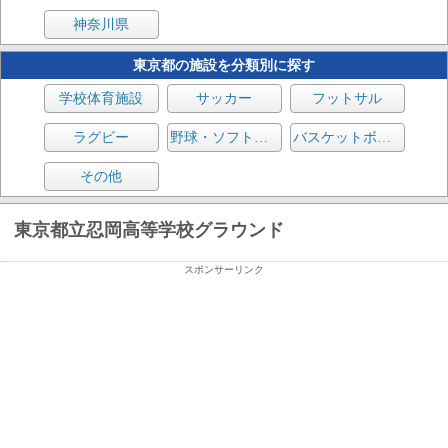
神奈川県
東京都の施設を分類別に探す
学校体育施設
サッカー
フットサル
ラグビー
野球・ソフトボール
バスケットボール
その他
東京都立忍岡高等学校グラウンド
スポンサーリンク