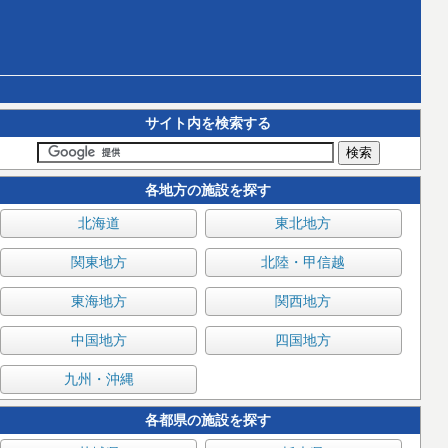
サイト内を検索する
各地方の施設を探す
北海道
東北地方
関東地方
北陸・甲信越
東海地方
関西地方
中国地方
四国地方
九州・沖縄
各都県の施設を探す