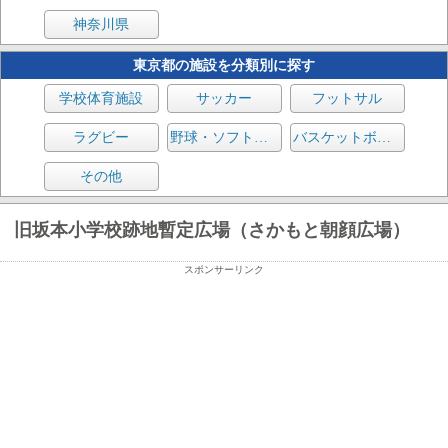
神奈川県
東京都の施設を分類別に探す
学校体育施設
サッカー
フットサル
ラグビー
野球・ソフトボール
バスケットボール
その他
旧坂本小学校跡地暫定広場（さかもと朝顔広場）
スポンサーリンク