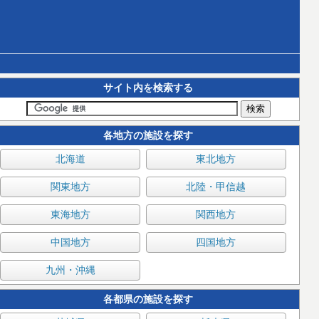
サイト内を検索する
各地方の施設を探す
北海道
東北地方
関東地方
北陸・甲信越
東海地方
関西地方
中国地方
四国地方
九州・沖縄
各都県の施設を探す