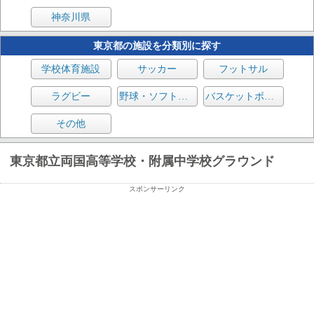
神奈川県
東京都の施設を分類別に探す
学校体育施設
サッカー
フットサル
ラグビー
野球・ソフトボール
バスケットボール
その他
東京都立両国高等学校・附属中学校グラウンド
スポンサーリンク