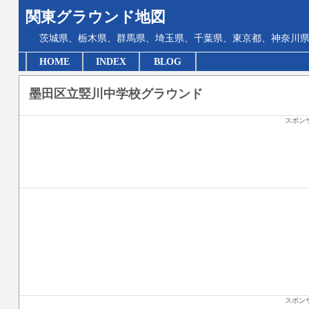
関東グラウンド地図
茨城県、栃木県、群馬県、埼玉県、千葉県、東京都、神奈川県
HOME
INDEX
BLOG
墨田区立竪川中学校グラウンド
スポン
スポン