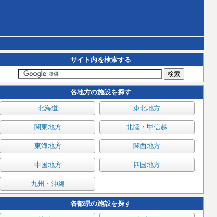
サイト内を検索する
各地方の施設を探す
北海道
東北地方
関東地方
北陸・甲信越
東海地方
関西地方
中国地方
四国地方
九州・沖縄
各都県の施設を探す