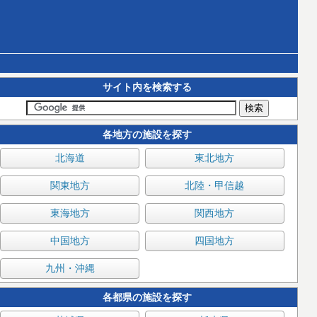
サイト内を検索する
各地方の施設を探す
北海道
東北地方
関東地方
北陸・甲信越
東海地方
関西地方
中国地方
四国地方
九州・沖縄
各都県の施設を探す