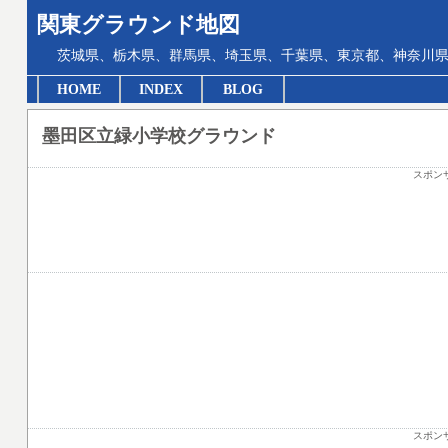
関東グラウンド地図
茨城県、栃木県、群馬県、埼玉県、千葉県、東京都、神奈川県
HOME
INDEX
BLOG
墨田区立緑小学校グラウンド
スポン
スポン