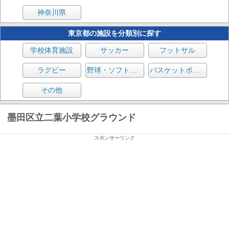
神奈川県
東京都の施設を分類別に探す
学校体育施設
サッカー
フットサル
ラグビー
野球・ソフトボール
バスケットボール
その他
墨田区立二葉小学校グラウンド
スポンサーリンク