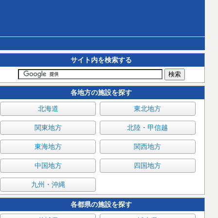
サイト内を検索する
各地方の施設を探す
北海道
東北地方
関東地方
北陸・甲信越
東海地方
関西地方
中国地方
四国地方
九州・沖縄
各都県の施設を探す