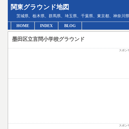
関東グラウンド地図
茨城県、栃木県、群馬県、埼玉県、千葉県、東京都、神奈川県
HOME
INDEX
BLOG
墨田区立言問小学校グラウンド
スポン
スポン