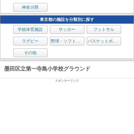
神奈川県
東京都の施設を分類別に探す
学校体育施設
サッカー
フットサル
ラグビー
野球・ソフトボール
バスケットボール
その他
墨田区立第一寺島小学校グラウンド
スポンサーリンク