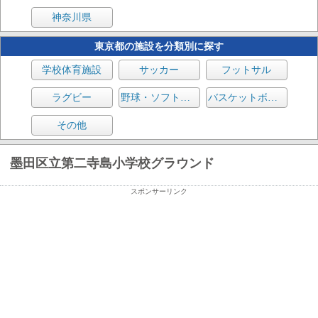
神奈川県
東京都の施設を分類別に探す
学校体育施設
サッカー
フットサル
ラグビー
野球・ソフトボール
バスケットボール
その他
墨田区立第二寺島小学校グラウンド
スポンサーリンク