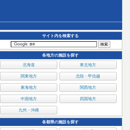
サイト内を検索する
各地方の施設を探す
北海道
東北地方
関東地方
北陸・甲信越
東海地方
関西地方
中国地方
四国地方
九州・沖縄
各都県の施設を探す