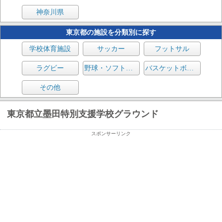
神奈川県
東京都の施設を分類別に探す
学校体育施設
サッカー
フットサル
ラグビー
野球・ソフトボール
バスケットボール
その他
東京都立墨田特別支援学校グラウンド
スポンサーリンク