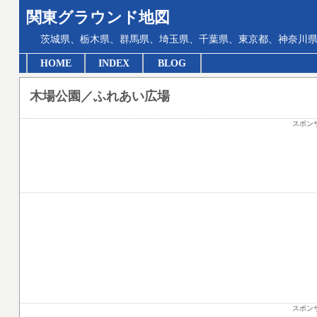
関東グラウンド地図
茨城県、栃木県、群馬県、埼玉県、千葉県、東京都、神奈川県
HOME
INDEX
BLOG
木場公園／ふれあい広場
スポン
スポン