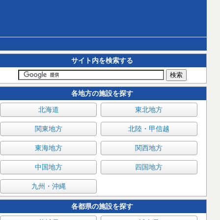
サイト内を検索する
各地方の施設を探す
北海道
東北地方
関東地方
北陸・甲信越
東海地方
関西地方
中国地方
四国地方
九州・沖縄
各都県の施設を探す