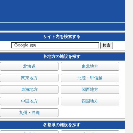
サイト内を検索する
各地方の施設を探す
北海道
東北地方
関東地方
北陸・甲信越
東海地方
関西地方
中国地方
四国地方
九州・沖縄
各都県の施設を探す