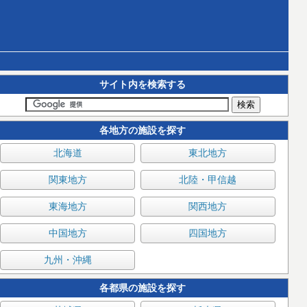
サイト内を検索する
各地方の施設を探す
北海道
東北地方
関東地方
北陸・甲信越
東海地方
関西地方
中国地方
四国地方
九州・沖縄
各都県の施設を探す