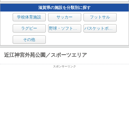
滋賀県の施設を分類別に探す
学校体育施設
サッカー
フットサル
ラグビー
野球・ソフトボール
バスケットボール
その他
近江神宮外苑公園／スポーツエリア
スポンサーリンク