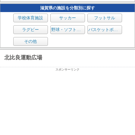
滋賀県の施設を分類別に探す
学校体育施設
サッカー
フットサル
ラグビー
野球・ソフトボール
バスケットボール
その他
北比良運動広場
スポンサーリンク