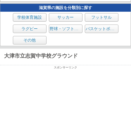
滋賀県の施設を分類別に探す
学校体育施設
サッカー
フットサル
ラグビー
野球・ソフトボール
バスケットボール
その他
大津市立志賀中学校グラウンド
スポンサーリンク