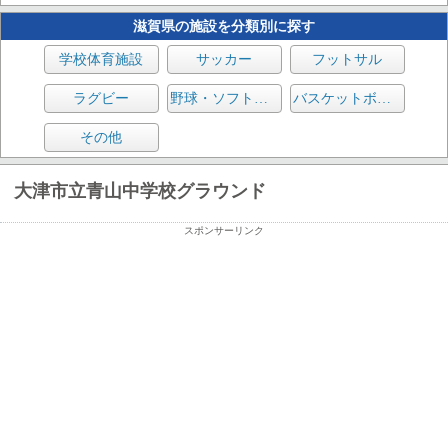
滋賀県の施設を分類別に探す
学校体育施設
サッカー
フットサル
ラグビー
野球・ソフトボール
バスケットボール
その他
大津市立青山中学校グラウンド
スポンサーリンク