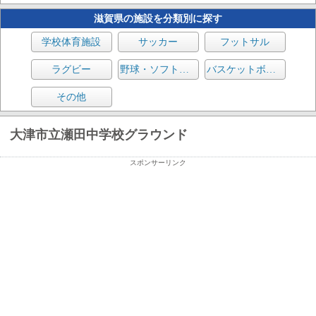
滋賀県の施設を分類別に探す
学校体育施設
サッカー
フットサル
ラグビー
野球・ソフトボール
バスケットボール
その他
大津市立瀬田中学校グラウンド
スポンサーリンク