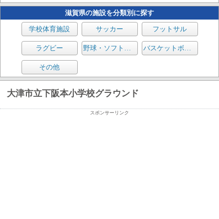
滋賀県の施設を分類別に探す
学校体育施設
サッカー
フットサル
ラグビー
野球・ソフトボール
バスケットボール
その他
大津市立下阪本小学校グラウンド
スポンサーリンク