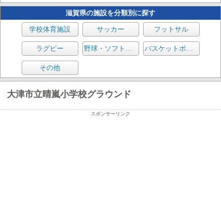
滋賀県の施設を分類別に探す
学校体育施設
サッカー
フットサル
ラグビー
野球・ソフトボール
バスケットボール
その他
大津市立晴嵐小学校グラウンド
スポンサーリンク