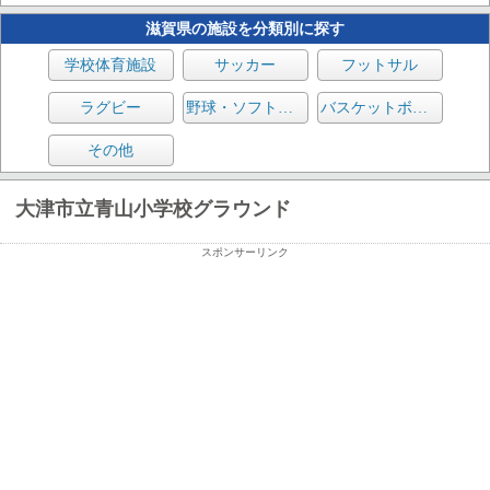
滋賀県の施設を分類別に探す
学校体育施設
サッカー
フットサル
ラグビー
野球・ソフトボール
バスケットボール
その他
大津市立青山小学校グラウンド
スポンサーリンク