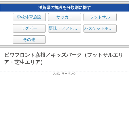
滋賀県の施設を分類別に探す
学校体育施設
サッカー
フットサル
ラグビー
野球・ソフトボール
バスケットボール
その他
ビワフロント彦根／キッズパーク（フットサルエリ
ア・芝生エリア）
スポンサーリンク