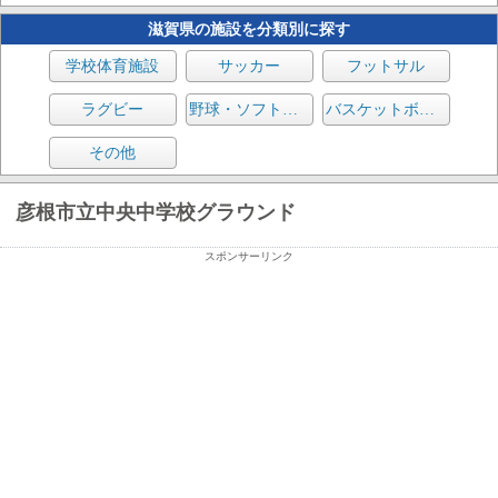
滋賀県の施設を分類別に探す
学校体育施設
サッカー
フットサル
ラグビー
野球・ソフトボール
バスケットボール
その他
彦根市立中央中学校グラウンド
スポンサーリンク