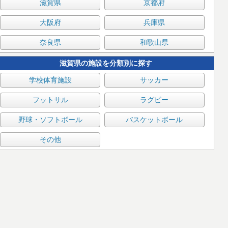
滋賀県
京都府
大阪府
兵庫県
奈良県
和歌山県
滋賀県の施設を分類別に探す
学校体育施設
サッカー
フットサル
ラグビー
野球・ソフトボール
バスケットボール
その他