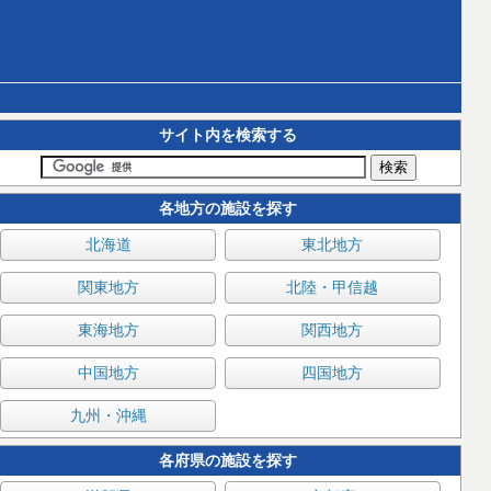
サイト内を検索する
各地方の施設を探す
北海道
東北地方
関東地方
北陸・甲信越
東海地方
関西地方
中国地方
四国地方
九州・沖縄
各府県の施設を探す